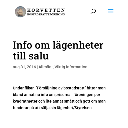
Info om lägenheter
till salu
aug 31, 2016
|
Allmänt
,
Viktig Information
Under fliken ”Försäljning av bostadsrätt” hittar man
bland annat nu info om priserna i föreningen per
kvadratmeter och lite annat smått och gott om man
funderar på att sälja sin lägenhet/Styrelsen