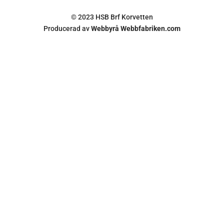
© 2023 HSB Brf Korvetten
Producerad av
Webbyrå Webbfabriken.com