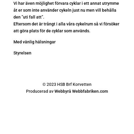
Vi har även möjlighet förvara cyklar i ett annat utrymme
åt er som inte använder cykeln just nu men vill behålla
den ”uti fall att”.
Eftersom det är trångt i alla våra cykelrum så vi försöker
att göra plats för de cyklar som används.
Med vänlig hälsningar
Styrelsen
© 2023 HSB Brf Korvetten
Producerad av
Webbyrå Webbfabriken.com