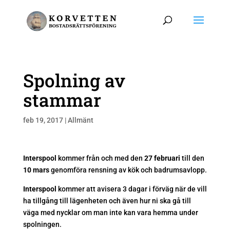
Spolning av
stammar
feb 19, 2017
|
Allmänt
Interspool
kommer från och med den
27 februari
till den
10 mars
genomföra rensning av kök och badrumsavlopp.
Interspool
kommer att avisera 3 dagar i förväg när de vill
ha tillgång till lägenheten och även hur ni ska gå till
väga med nycklar om man inte kan vara hemma under
spolningen.