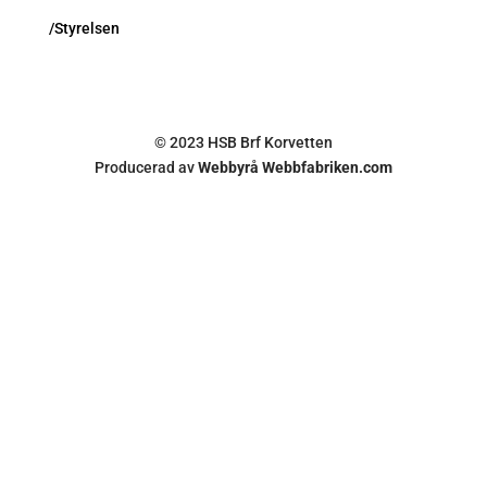
/Styrelsen
© 2023 HSB Brf Korvetten
Producerad av
Webbyrå Webbfabriken.com