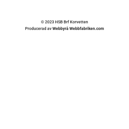
© 2023 HSB Brf Korvetten
Producerad av
Webbyrå Webbfabriken.com