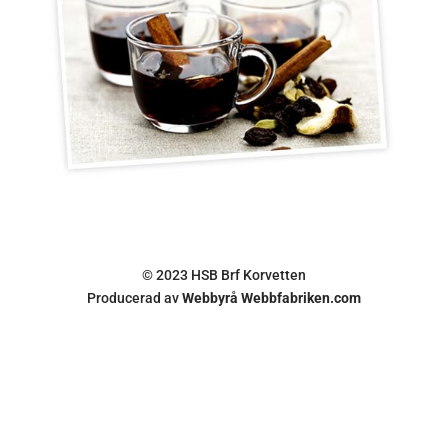
© 2023 HSB Brf Korvetten
Producerad av
Webbyrå Webbfabriken.com