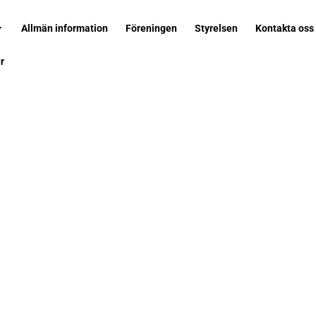
Allmän information
Föreningen
Styrelsen
Kontakta oss
r