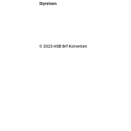
Styrelsen
© 2023 HSB Brf Korvetten