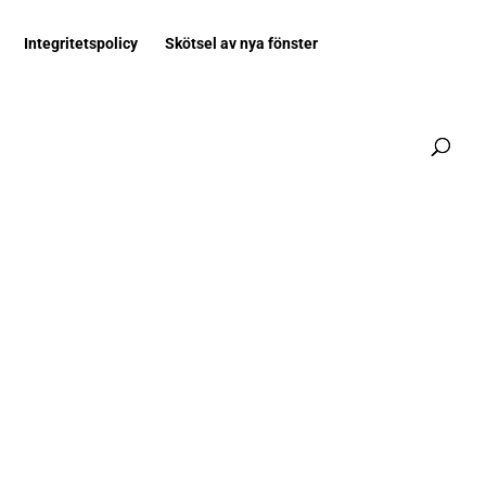
Integritetspolicy
Skötsel av nya fönster