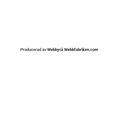
Producerad av
Webbyrå Webbfabriken.com