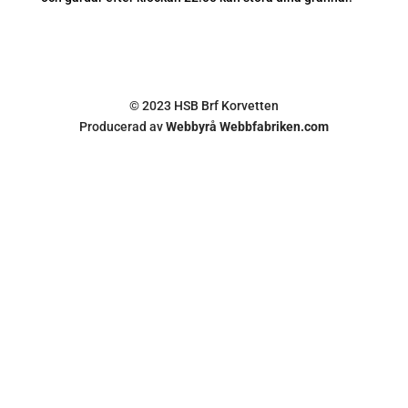
© 2023 HSB Brf Korvetten
Producerad av
Webbyrå Webbfabriken.com