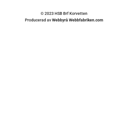
© 2023 HSB Brf Korvetten
Producerad av
Webbyrå Webbfabriken.com